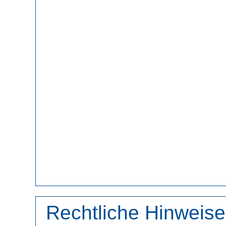
Rechtliche Hinweise