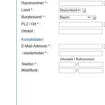
Hausnummer * :
Land * :
Bundesland * :
PLZ / Ort * :
Ortsteil :
Kontaktdaten
E-Mail-Adresse * :
- wiederholen * :
(Vorwahl / Rufnummer)
Telefon * :
/
Mobilfunk:
/