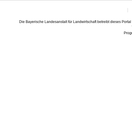
Die Bayerische Landesanstalt für Landwirtschaft betreibt dieses Portal
Prog