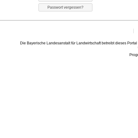
Die Bayerische Landesanstalt für Landwirtschaft betreibt dieses Portal
Prog