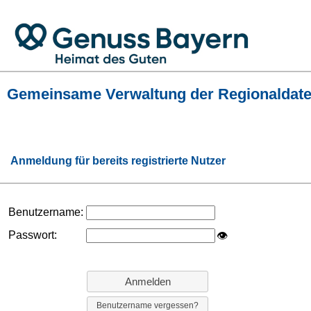
Gemeinsame Verwaltung der Regionaldat
Anmeldung für bereits registrierte Nutzer
Benutzername:
Passwort:
👁